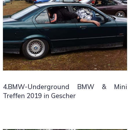
4.BMW-Underground BMW & Mini
Treffen 2019 in Gescher