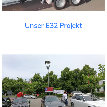
Unser E32 Projekt