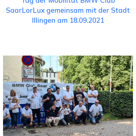
Tag der Mobilität BMW Club
SaarLorLux gemeinsam mit der Stadt
Illingen am 18.09.2021