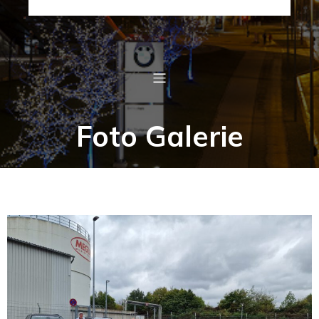
Foto Galerie