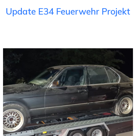
Update E34 Feuerwehr Projekt