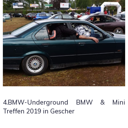
4.BMW-Underground BMW & Mini
Treffen 2019 in Gescher