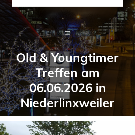
Old & Youngtimer
Treffen am
06.06.2026 in
Niederlinxweiler