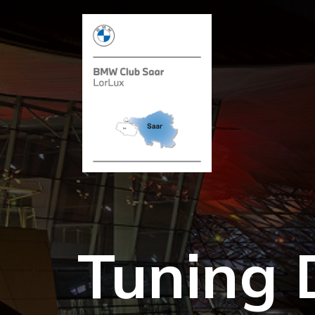
Tuning 