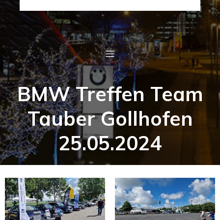
BMW Treffen Team
Tauber Gollhofen
25.05.2024